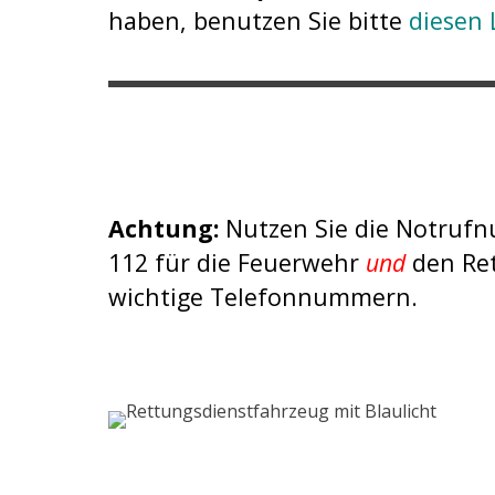
haben, benutzen Sie bitte
diesen 
Achtung:
Nutzen Sie die Notrufn
112 für die Feuerwehr
und
den Re
wichtige Telefonnummern.