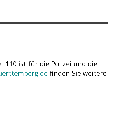
10 ist für die Polizei und die
uerttemberg.de
finden Sie weitere