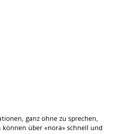
ationen, ganz ohne zu sprechen,
 können über «nora» schnell und