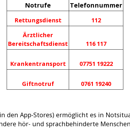
Notrufe
Telefonnummer
Rettungsdienst
112
Ärztlicher
Bereitschaftsdienst
116 117
Krankentransport
07751 19222
Giftnotruf
0761 19240
 in den App-Stores)
ermöglicht es in Notsitu
ondere hör- und sprachbehinderte Menschen