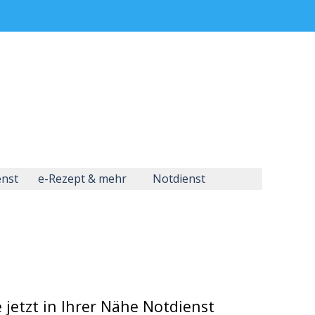
enst
e-Rezept & mehr
Notdienst
e jetzt in Ihrer Nähe Notdienst