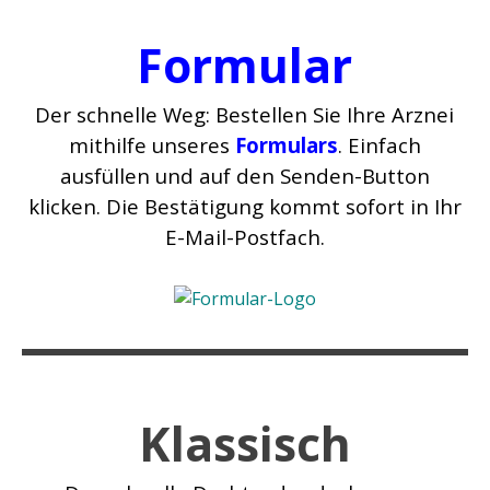
Formular
Der schnelle Weg: Bestellen Sie Ihre Arznei
mithilfe unseres
Formulars
. Einfach
ausfüllen und auf den Senden-Button
klicken. Die Bestätigung kommt sofort in Ihr
E-Mail-Postfach.
Klassisch