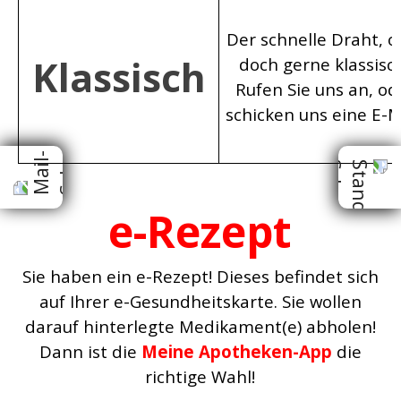
Der schnelle Draht, o
Klassisch
doch gerne klassisc
Rufen Sie uns an, od
schicken uns eine E-M
e-Rezept
Sie haben ein
e
-Rezept! Dieses befindet sich
auf Ihrer e-Gesundheitskarte. Sie wollen
darauf hinterlegte Medikament(e) abholen!
Dann ist die
Meine Apotheken-App
die
richtige Wahl
!