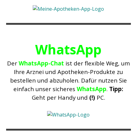
WhatsApp
Der
WhatsApp-Chat
ist der flexible Weg, um
Ihre Arznei und Apotheken-Produkte zu
bestellen und abzuholen. Dafür nutzen Sie
einfach unser sicheres
WhatsApp
.
Tipp:
Geht per Handy und
(!)
PC.